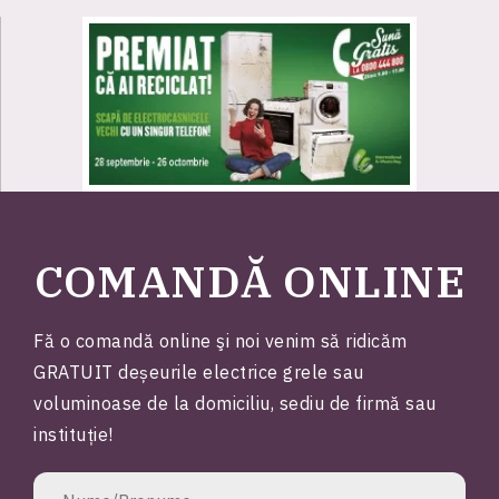
COMANDĂ ONLINE
Fă o comandă online şi noi venim să ridicăm
GRATUIT deșeurile electrice grele sau
voluminoase de la domiciliu, sediu de firmă sau
instituție!