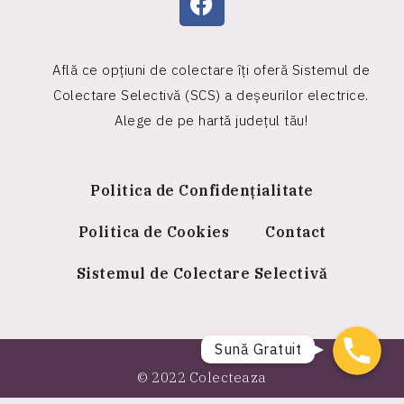
Află ce opțiuni de colectare îți oferă Sistemul de
Colectare Selectivă (SCS) a deșeurilor electrice.
Alege de pe hartă județul tău!
Politica de Confidențialitate
Politica de Cookies
Contact
Sistemul de Colectare Selectivă
Sună Gratuit
© 2022 Colecteaza