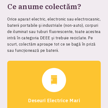
Ce anume colectăm?
Orice aparat electric, electronic sau electrocasnic,
baterii portabile şi industriale (non-auto), corpuri
de iluminat sau tuburi fluorescente, toate acestea
intră în categoria DEEE și trebuie reciclate. Pe
scurt, colectăm aproape tot ce se bagă în priză
sau funcționează pe baterii.
Deseuri Electrice Mari