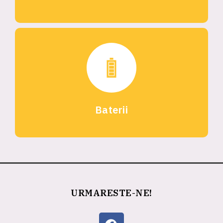
Baterii
URMARESTE-NE!