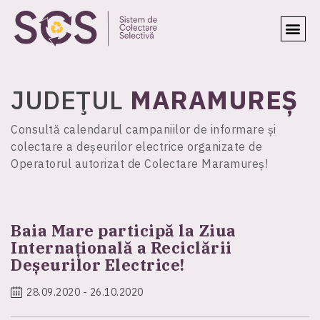
JUDEŢUL
MARAMUREȘ
Consultă calendarul campaniilor de informare și
colectare a deșeurilor electrice organizate de
Operatorul autorizat de Colectare Maramureș!
Baia Mare participă la Ziua
Internațională a Reciclării
Deșeurilor Electrice!
28.09.2020 - 26.10.2020