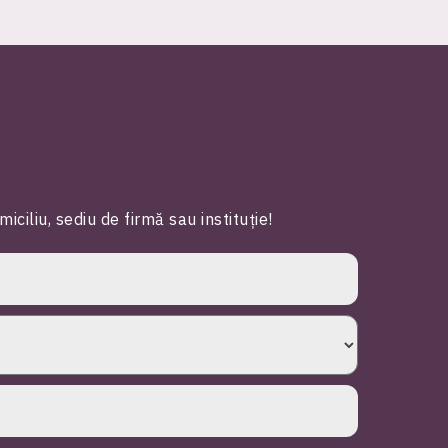
iliu, sediu de firmă sau instituție!