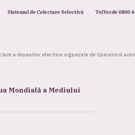
Sistemul de Colectare Selectivă
TelVerde 0800 4
tare a deșeurilor electrice organizate de Operatorul auto
iua Mondială a Mediului