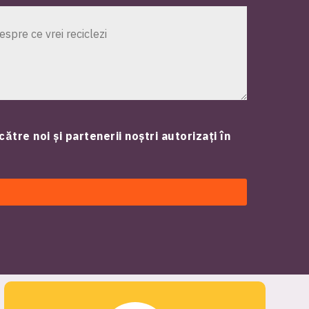
către noi și partenerii noștri autorizați în