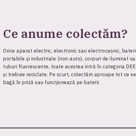
Ce anume colectăm?
Orice aparat electric, electronic sau electrocasnic, bateri
portabile şi industriale (non-auto), corpuri de iluminat sa
tuburi fluorescente, toate acestea intră în categoria DE
și trebuie reciclate. Pe scurt, colectăm aproape tot ce se
bagă în priză sau funcționează pe baterii.