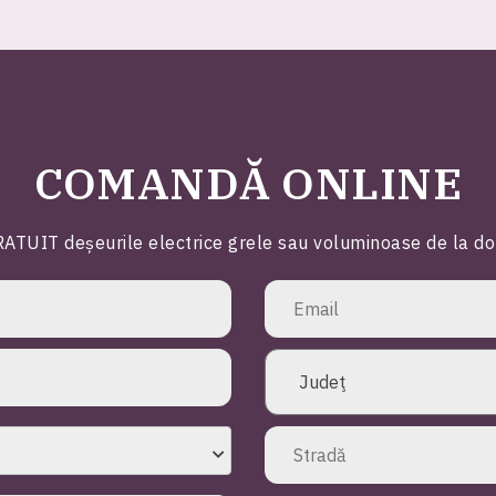
COMANDĂ ONLINE
ATUIT deșeurile electrice grele sau voluminoase de la domic