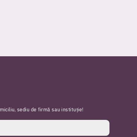
iliu, sediu de firmă sau instituție!