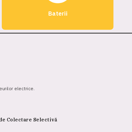
Baterii
urilor electrice.
de Colectare Selectivă