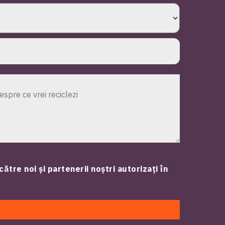
către noi și partenerii noștri autorizați în