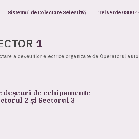
Sistemul de Colectare Selectivă
TelVerde 0800 4
ECTOR
1
tare a deșeurilor electrice organizate de Operatorul auto
e deșeuri de echipamente
ctorul 2 și Sectorul 3