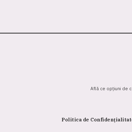
Află ce opțiuni de 
Politica de Confidențialita