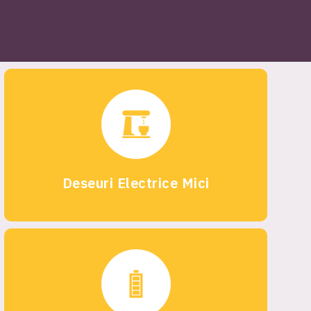
Deseuri Electrice Mici