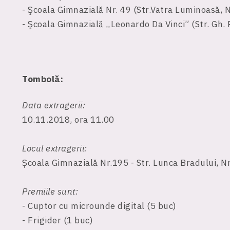
- Şcoala Gimnazială Nr. 49 (Str.Vatra Luminoasă, N
- Şcoala Gimnazială „Leonardo Da Vinci” (Str. Gh. 
Tombolă:
Data extragerii:
10.11.2018, ora 11.00
Locul extragerii:
Școala Gimnazială Nr.195 - Str. Lunca Bradului, Nr
Premiile sunt:
- Cuptor cu microunde digital (5 buc)
- Frigider (1 buc)