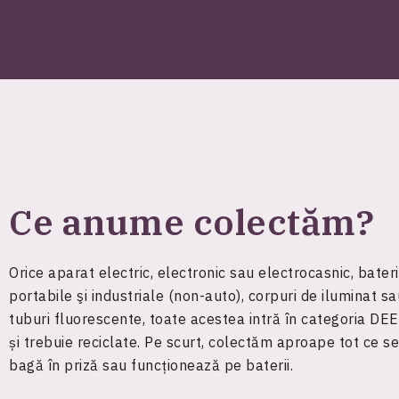
Ce anume colectăm?
Orice aparat electric, electronic sau electrocasnic, bateri
portabile şi industriale (non-auto), corpuri de iluminat sa
tuburi fluorescente, toate acestea intră în categoria DE
și trebuie reciclate. Pe scurt, colectăm aproape tot ce se
bagă în priză sau funcționează pe baterii.