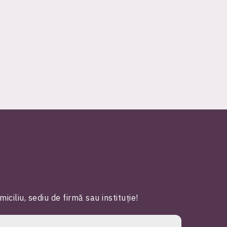
iliu, sediu de firmă sau instituție!