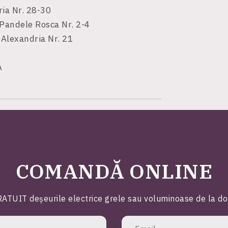
aria Nr. 28-30
 Pandele Rosca Nr. 2-4
 Alexandria Nr. 21
A
COMANDĂ ONLINE
ATUIT deșeurile electrice grele sau voluminoase de la domic