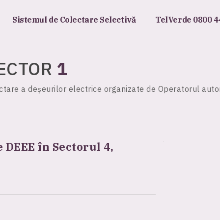
Sistemul de Colectare Selectivă
TelVerde 0800 4
ECTOR
1
tare a deșeurilor electrice organizate de Operatorul auto
 DEEE în Sectorul 4,