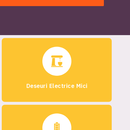
Deseuri Electrice Mici