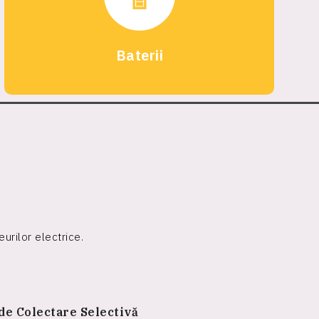
Baterii
urilor electrice.
de Colectare Selectivă