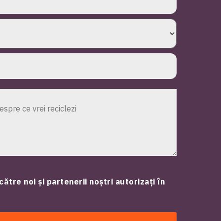
către noi și partenerii noștri autorizați în