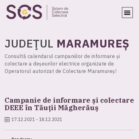
JUDEŢUL
MARAMUREȘ
Consultă calendarul campaniilor de informare și
colectare a deșeurilor electrice organizate de
Operatorul autorizat de Colectare Maramureș!
Campanie de informare și colectare
DEEE în Tăuţii Măgherăuş
17.12.2021 - 18.12.2021