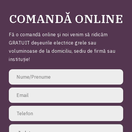
COMANDĂ ONLINE
Fă o comandă online şi noi venim să ridicăm
GRATUIT deșeurile electrice grele sau
voluminoase de la domiciliu, sediu de firmă sau
instituție!