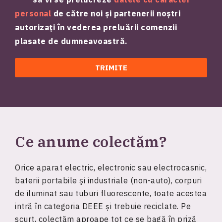
personal
de către noi și partenerii noștri
autorizați în vederea preluării comenzii
plasate de dumneavoastră.
Ce anume colectăm?
Orice aparat electric, electronic sau electrocasnic,
baterii portabile şi industriale (non-auto), corpuri
de iluminat sau tuburi fluorescente, toate acestea
intră în categoria DEEE și trebuie reciclate. Pe
scurt, colectăm aproape tot ce se bagă în priză