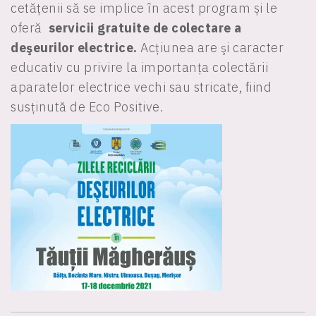
cetățenii să se implice în acest program și le
oferă
servicii gratuite de colectare a
deşeurilor electrice.
Acțiunea are şi caracter
educativ cu privire la importanța colectării
aparatelor electrice vechi sau stricate, fiind
susținută de Eco Positive.