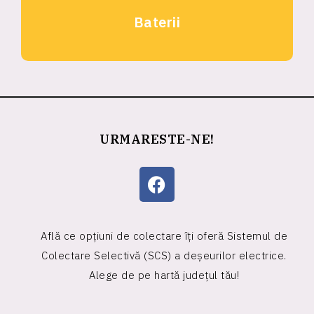
Baterii
URMARESTE-NE!
Află ce opțiuni de colectare îți oferă Sistemul de
Colectare Selectivă (SCS) a deșeurilor electrice.
Alege de pe hartă județul tău!