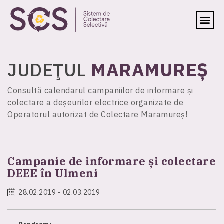
JUDEŢUL
MARAMUREȘ
Consultă calendarul campaniilor de informare și
colectare a deșeurilor electrice organizate de
Operatorul autorizat de Colectare Maramureș!
Campanie de informare și colectare
DEEE în Ulmeni
28.02.2019 - 02.03.2019