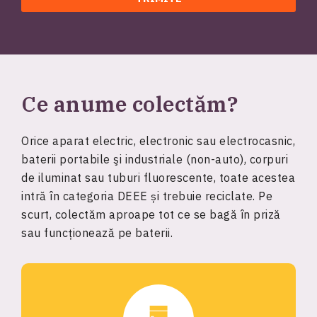
Ce anume colectăm?
Orice aparat electric, electronic sau electrocasnic,
baterii portabile şi industriale (non-auto), corpuri
de iluminat sau tuburi fluorescente, toate acestea
intră în categoria DEEE și trebuie reciclate. Pe
scurt, colectăm aproape tot ce se bagă în priză
sau funcționează pe baterii.