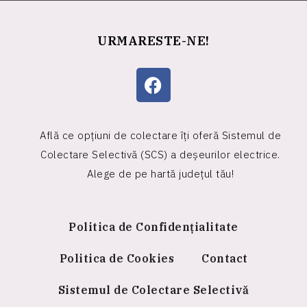
URMARESTE-NE!
Află ce opțiuni de colectare îți oferă Sistemul de
Colectare Selectivă (SCS) a deșeurilor electrice.
Alege de pe hartă județul tău!
Politica de Confidențialitate
Politica de Cookies
Contact
Sistemul de Colectare Selectivă