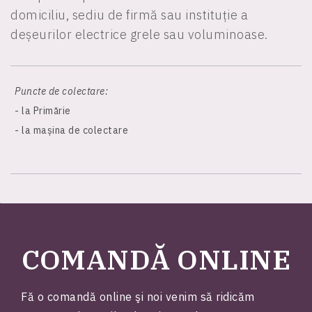
domiciliu, sediu de firmă sau instituție a
deșeurilor electrice grele sau voluminoase.
Puncte de colectare:
- la Primărie
- la mașina de colectare
COMANDĂ ONLINE
Fă o comandă online şi noi venim să ridicăm