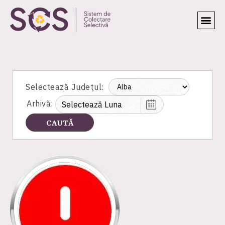
Selectează Judeţul:
Arhivă: