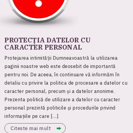
PROTECȚIA DATELOR CU
CARACTER PERSONAL
Protejarea intimităţii Dumneavoastră la utilizarea
paginii noastre web este deosebit de importantă
pentru noi. De aceea, în continuare vă informăm în
detaliu cu privire la politica de procesare a datelor cu
caracter personal, precum și a datelor anonime.
Prezenta politică de utilizare a datelor cu caracter
personal prezintă politicile și procedurile privind
informațiile pe care […]
Citeste mai mult