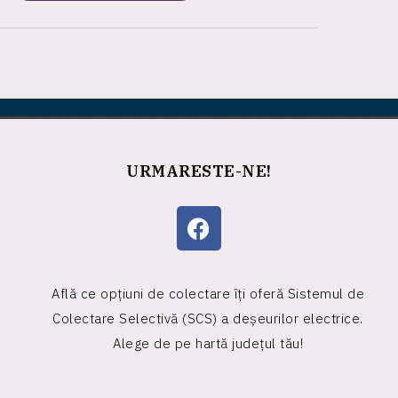
URMARESTE-NE!
Află ce opțiuni de colectare îți oferă Sistemul de
Colectare Selectivă (SCS) a deșeurilor electrice.
Alege de pe hartă județul tău!